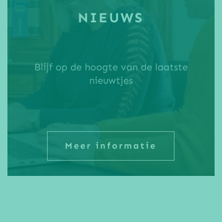
NIEUWS
Blijf op de hoogte van de laatste
nieuwtjes
Meer informatie