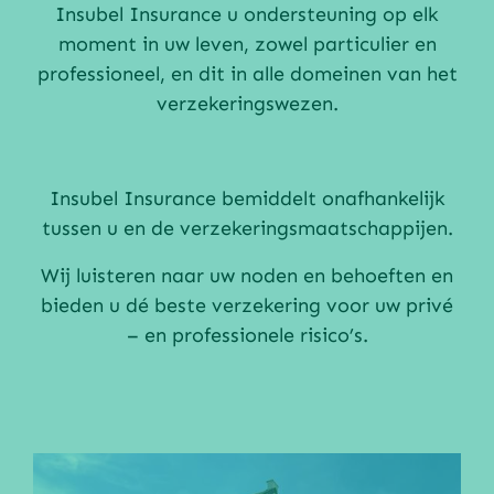
Insubel Insurance u ondersteuning op elk
moment in uw leven, zowel particulier en
professioneel, en dit in alle domeinen van het
verzekeringswezen.
Insubel Insurance bemiddelt onafhankelijk
tussen u en de verzekeringsmaatschappijen.
Wij luisteren naar uw noden en behoeften en
bieden u dé beste verzekering voor uw privé
– en professionele risico’s.