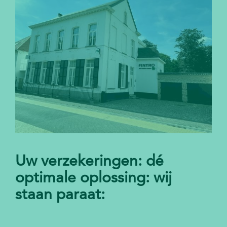
Uw verzekeringen: dé
optimale oplossing: wij
staan paraat: