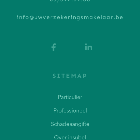
info@uwverzekeringsmakelaar.be
SITEMAP
Particulier
Professioneel
Schadeaangifte
Over insubel