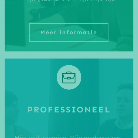
Meer informatie
PROFESSIONEEL
Mijn onderneming, Mijn medewerkers,