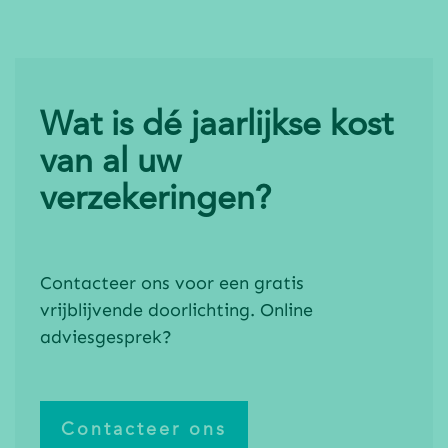
Wat is dé jaarlijkse kost
van al uw
verzekeringen?
Contacteer ons voor een gratis
vrijblijvende doorlichting. Online
adviesgesprek?
Contacteer ons