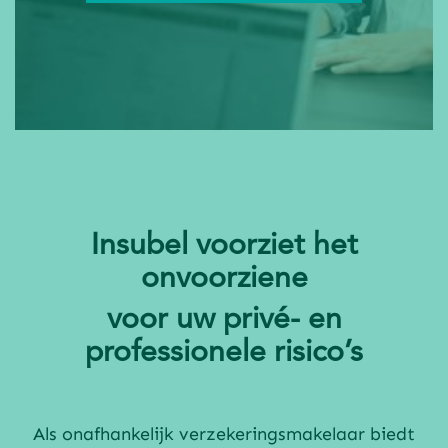
Insubel voorziet het
onvoorziene
voor uw privé- en
professionele risico’s
Als onafhankelijk verzekeringsmakelaar biedt