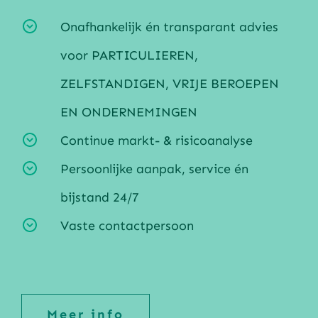
Onafhankelijk én transparant advies
voor PARTICULIEREN,
ZELFSTANDIGEN, VRIJE BEROEPEN
EN ONDERNEMINGEN
Continue markt- & risicoanalyse
Persoonlijke aanpak, service én
bijstand 24/7
Vaste contactpersoon
Meer info