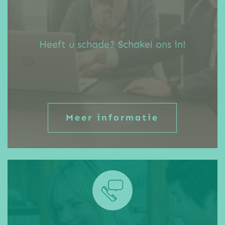
Heeft u schade? Schakel ons in!
Meer informatie