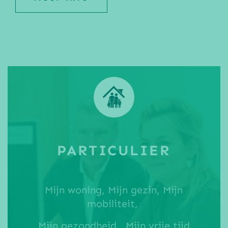
PARTICULIER
Mijn woning, Mijn gezin, Mijn
mobiliteit,
Mijn gezondheid , Mijn vrije tijd