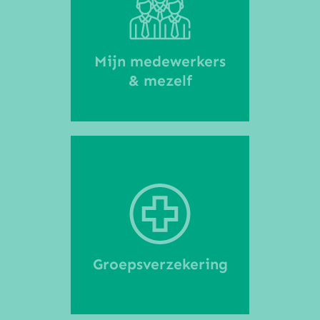
Mijn medewerkers
& mezelf
Groepsverzekering