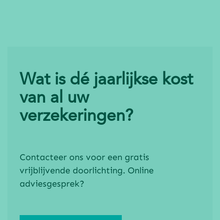
Wat is dé jaarlijkse kost
van al uw
verzekeringen?
Contacteer ons voor een gratis
vrijblijvende doorlichting. Online
adviesgesprek?