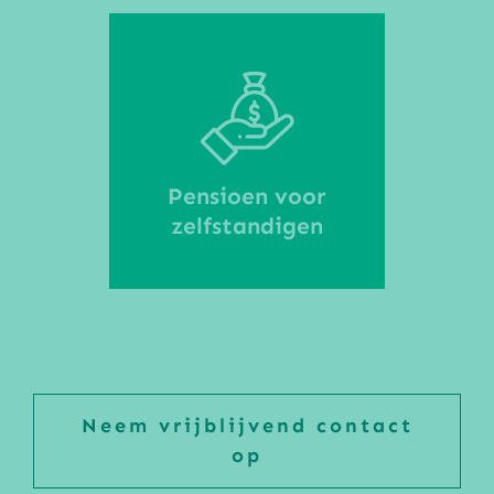
Pensioen voor
zelfstandigen
Neem vrijblijvend contact
op