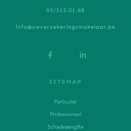
03/312.01.68
info@uwverzekeringsmakelaar.be
SITEMAP
Particulier
Professioneel
Schadeaangifte