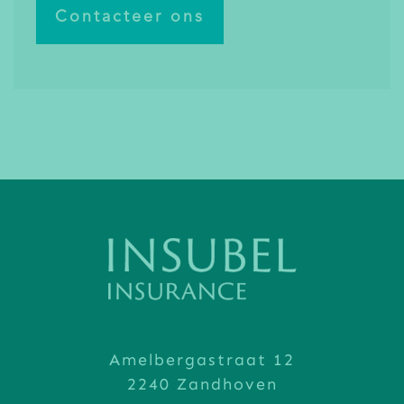
Contacteer ons
Amelbergastraat 12
2240 Zandhoven