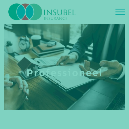
Professioneel