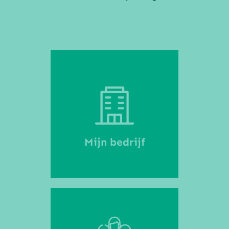
Mijn bedrijf